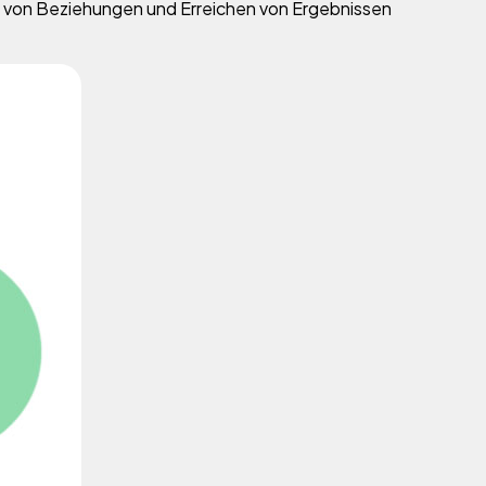
au von Beziehungen und Erreichen von Ergebnissen