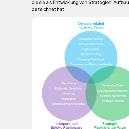
die sie als Entwicklung von Strategien, Aufb
bezeichnet hat.