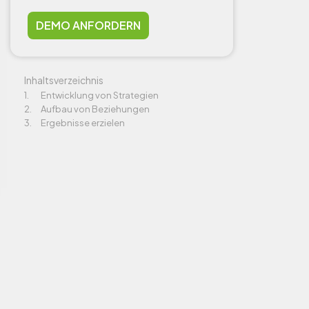
DEMO ANFORDERN
Inhaltsverzeichnis
Entwicklung von Strategien
Aufbau von Beziehungen
Ergebnisse erzielen