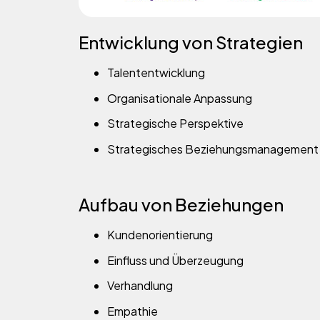
Entwicklung von Strategien
Talententwicklung
Organisationale Anpassung
Strategische Perspektive
Strategisches Beziehungsmanagement
Aufbau von Beziehungen
Kundenorientierung
Einfluss und Überzeugung
Verhandlung
Empathie