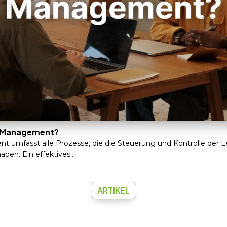
e Management?
umfasst alle Prozesse, die die Steuerung und Kontrolle der L
en. Ein effektives...
ARTIKEL