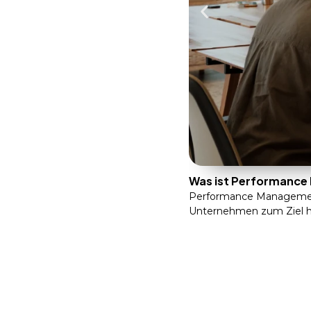
Was ist Performanc
Performance Management 
Unternehmen zum Ziel hab