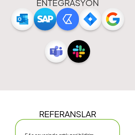
ENTEGRASYON
REFERANSLAR