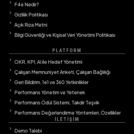
F4e Nedir?
Gizlilik Politikası
Açık Rıza Metni
Bilgi Güvenliği ve Kişisel Veri Yönetimi Politikası
PLATFORM
OKR, KPI, AI ile Hedef Yönetimi
Çalışan Memnuniyet Anketi, Çalışan Bağlılığı
Geri Bildirim, 1e1 ve 360 Yetkinlikler
Performans Yönetim ve Yetenek
Performans Ödül Sistemi, Takdir Teşvik
Performans Değerlendirme Yöntemleri, Özellikler
İLETİŞİM
Demo Talebi