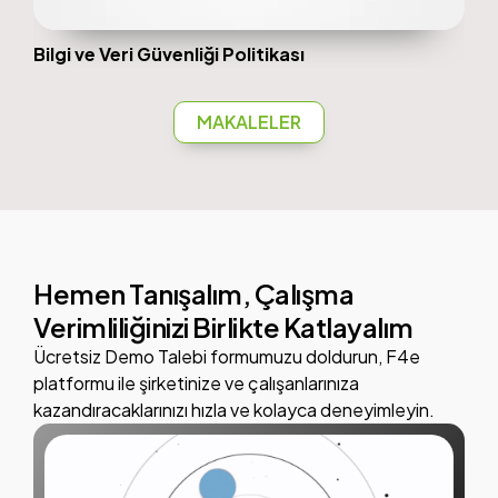
Bilgi ve Veri Güvenliği Politikası
MAKALELER
Hemen Tanışalım, Çalışma
Verimliliğinizi Birlikte Katlayalım
Ücretsiz Demo Talebi formumuzu doldurun,
F4e
platformu ile şirketinize ve çalışanlarınıza
kazandıracaklarınızı hızla ve kolayca deneyimleyin.