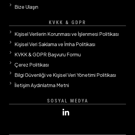
Bize Ulaşın
KVKK & GDPR
Kişisel Verilerin Korunması ve İşlenmesi Politikası
Kişisel Veri Saklama ve İmha Politikası
KVKK & GDPR Başvuru Formu
Çerez Politikası
Bilgi Güvenliği ve Kişisel Veri Yönetimi Politikası
İletişim Aydınlatma Metni
SOSYAL MEDYA