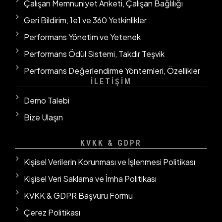
Çalışan Memnuniyet Anketi, Çalışan Bağlılığı
Geri Bildirim, 1e1 ve 360 Yetkinlikler
Performans Yönetim ve Yetenek
Performans Ödül Sistemi, Takdir Teşvik
Performans Değerlendirme Yöntemleri, Özellikler
İLETİŞİM
Demo Talebi
Bize Ulaşın
KVKK & GDPR
Kişisel Verilerin Korunması ve İşlenmesi Politikası
Kişisel Veri Saklama ve İmha Politikası
KVKK & GDPR Başvuru Formu
Çerez Politikası