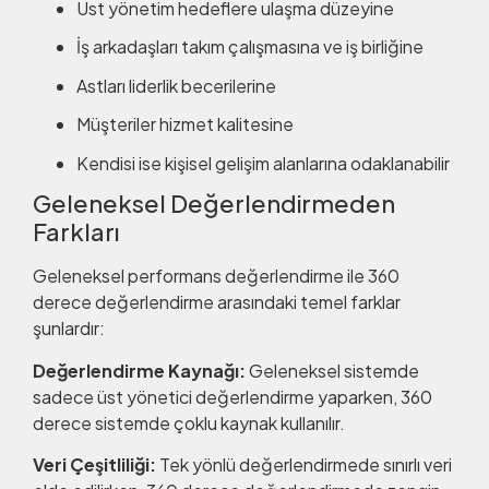
Üst yönetim hedeflere ulaşma düzeyine
İş arkadaşları takım çalışmasına ve iş birliğine
Astları liderlik becerilerine
Müşteriler hizmet kalitesine
Kendisi ise kişisel gelişim alanlarına odaklanabilir
Geleneksel Değerlendirmeden
Farkları
Geleneksel performans değerlendirme ile 360
derece değerlendirme arasındaki temel farklar
şunlardır:
Değerlendirme Kaynağı:
Geleneksel sistemde
sadece üst yönetici değerlendirme yaparken, 360
derece sistemde çoklu kaynak kullanılır.
Veri Çeşitliliği:
Tek yönlü değerlendirmede sınırlı veri