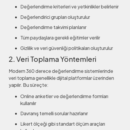
Değerlendirme kriterleri ve yetkinlikler belirlenir
Değerlendirici grupları oluşturulur
Değerlendirme takvimi planlanır
Tüm paydaşlara gerekli eğitimler verilir
Gizlilik ve veri güvenliği politikaları oluşturulur
2. Veri Toplama Yöntemleri
Modern 360 derece değerlendirme sistemlerinde
veri toplama genellikle dijital platformlar üzerinden
yapılır. Bu süreçte:
Online anketler ve değerlendirme formları
kullanılır
Davranış temelli sorular hazırlanır
Likert ölçeği gibi standart ölçüm araçları