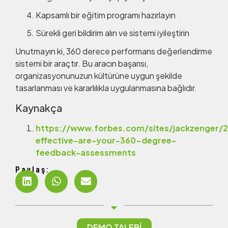
Kapsamlı bir eğitim programı hazırlayın
Sürekli geri bildirim alın ve sistemi iyileştirin
Unutmayın ki, 360 derece performans değerlendirme
sistemi bir araçtır. Bu aracın başarısı,
organizasyonunuzun kültürüne uygun şekilde
tasarlanması ve kararlılıkla uygulanmasına bağlıdır.
Kaynakça
https://www.forbes.com/sites/jackzenger/
effective-are-your-360-degree-
feedback-assessments
Paylaş:
DEMO TALEBİ