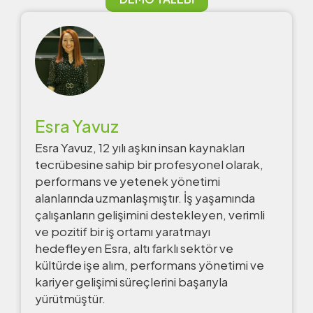
Esra Yavuz
Esra Yavuz, 12 yılı aşkın insan kaynakları
tecrübesine sahip bir profesyonel olarak,
performans ve yetenek yönetimi
alanlarında uzmanlaşmıştır. İş yaşamında
çalışanların gelişimini destekleyen, verimli
ve pozitif bir iş ortamı yaratmayı
hedefleyen Esra, altı farklı sektör ve
kültürde işe alım, performans yönetimi ve
kariyer gelişimi süreçlerini başarıyla
yürütmüştür.