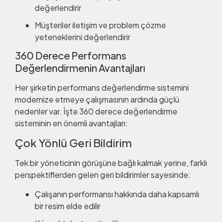
değerlendirir
Müşteriler iletişim ve problem çözme
yeteneklerini değerlendirir
360 Derece Performans
Değerlendirmenin Avantajları
Her şirketin performans değerlendirme sistemini
modernize etmeye çalışmasının ardında güçlü
nedenler var. İşte 360 derece değerlendirme
sisteminin en önemli avantajları:
Çok Yönlü Geri Bildirim
Tek bir yöneticinin görüşüne bağlı kalmak yerine, farklı
perspektiflerden gelen geri bildirimler sayesinde:
Çalışanın performansı hakkında daha kapsamlı
bir resim elde edilir