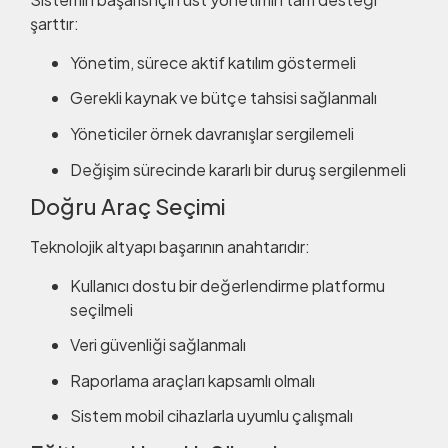
şarttır:
Yönetim, sürece aktif katılım göstermeli
Gerekli kaynak ve bütçe tahsisi sağlanmalı
Yöneticiler örnek davranışlar sergilemeli
Değişim sürecinde kararlı bir duruş sergilenmeli
Doğru Araç Seçimi
Teknolojik altyapı başarının anahtarıdır:
Kullanıcı dostu bir değerlendirme platformu
seçilmeli
Veri güvenliği sağlanmalı
Raporlama araçları kapsamlı olmalı
Sistem mobil cihazlarla uyumlu çalışmalı