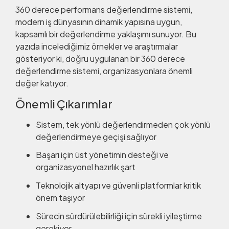
360 derece performans değerlendirme sistemi,
modern iş dünyasının dinamik yapısına uygun,
kapsamlı bir değerlendirme yaklaşımı sunuyor. Bu
yazıda incelediğimiz örnekler ve araştırmalar
gösteriyor ki, doğru uygulanan bir 360 derece
değerlendirme sistemi, organizasyonlara önemli
değer katıyor.
Önemli Çıkarımlar
Sistem, tek yönlü değerlendirmeden çok yönlü
değerlendirmeye geçişi sağlıyor
Başarı için üst yönetimin desteği ve
organizasyonel hazırlık şart
Teknolojik altyapı ve güvenli platformlar kritik
önem taşıyor
Sürecin sürdürülebilirliği için sürekli iyileştirme
gerekiyor